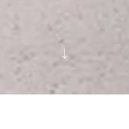
הפעלת
קרוסלה
עצירת
קרוסלה